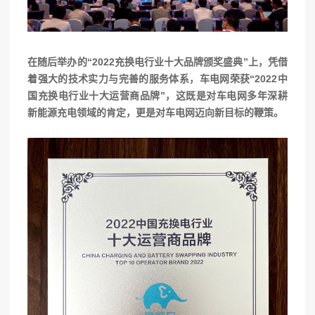
在随后举办的“2022充换电行业十大品牌颁奖盛典”上，凭借
着强大的技术实力与完善的服务体系，车电网荣获“2022中
国充换电行业十大运营商品牌”，这既是对车电网多年深耕
新能源充电领域的肯定，更是对车电网迈向新目标的鞭策。