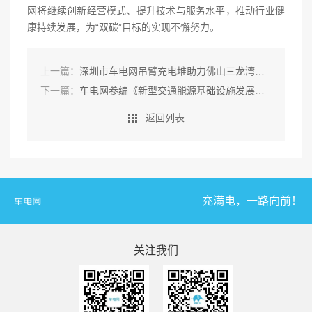
网将继续创新经营模式、提升技术与服务水平，推动行业健
康持续发展，为“双碳”目标的实现不懈努力。
上一篇：
深圳市车电网吊臂充电堆助力佛山三龙湾游轮电动化
下一篇：
车电网参编《新型交通能源基础设施发展研究报告2022》正式发布！
返回列表
充满电，一路向前！
关注我们