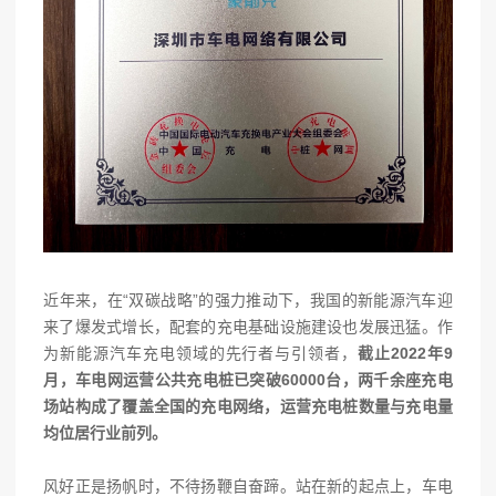
近年来，在“双碳战略”的强力推动下，我国的新能源汽车迎
来了爆发式增长，配套的充电基础设施建设也发展迅猛。作
为新能源汽车充电领域的先行者与引领者，
截止2022年9
月，车电网运营公共充电桩已突破60000台，两千余座充电
场站构成了覆盖全国的充电网络，运营充电桩数量与充电量
均位居行业前列。
风好正是扬帆时，不待扬鞭自奋蹄。站在新的起点上，车电