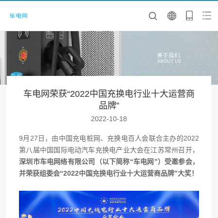
车电网荣获“2022中国充换电行业十大运营商
品牌”
2022-10-18
9月27日，由中国充电桩网、充换电百人会联合主办的2022
第八届中国国际电动汽车充换电产业大会在江苏常州召开，
深圳市车电网络有限公司（以下简称“车电网”）受邀参会，
并荣获组委会“2022中国充换电行业十大运营商品牌”大奖！