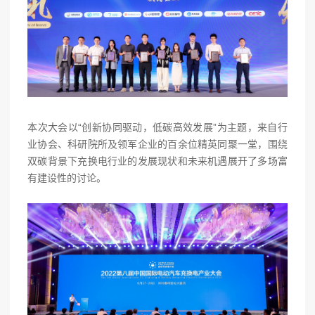
本次大会以“创新协同驱动，低碳高效发展”为主题，来自行
业协会、科研院所及领军企业的百余位精英同聚一堂，围绕
双碳背景下充换电行业的发展现状和未来机遇展开了多场富
有建设性的讨论。