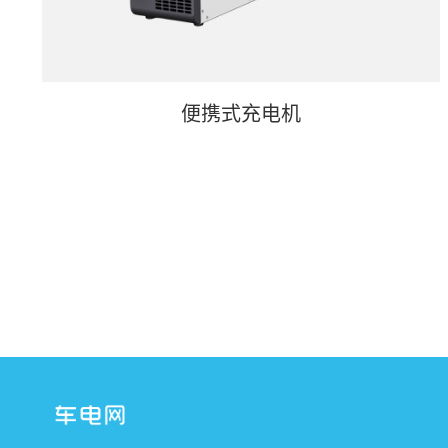
便携式充电机