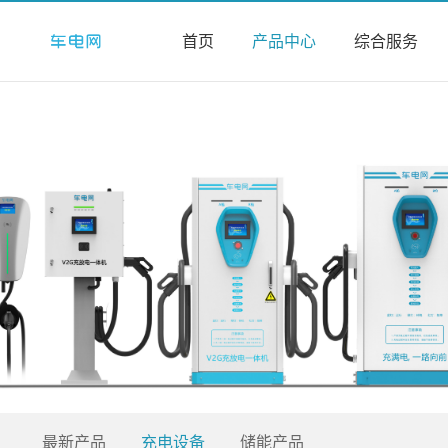
首页
产品中心
综合服务
最新产品
充电设备
储能产品