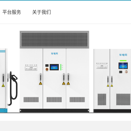
平台服务
关于我们