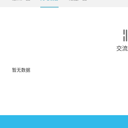
交流
暂无数据