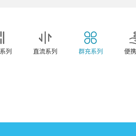
系列
直流系列
群充系列
便