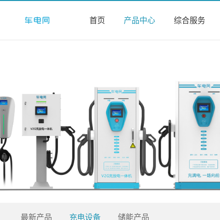
首页
产品中心
综合服务
最新产品
充电设备
储能产品