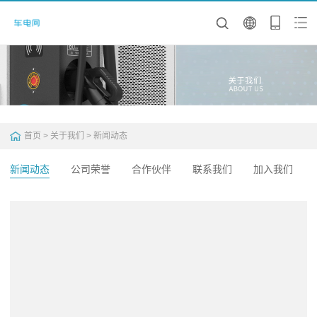
首页
>
关于我们
>
新闻动态
新闻动态
公司荣誉
合作伙伴
联系我们
加入我们